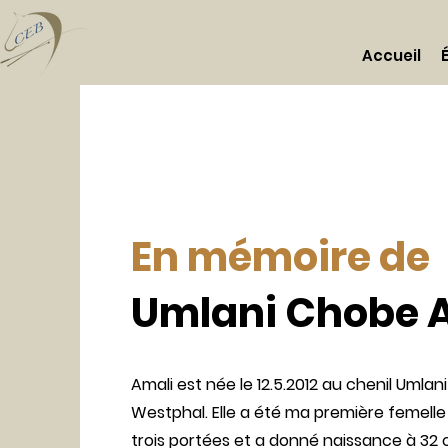
Accueil
En mémoire de
Umlani Chobe 
Amali est née le 12.5.2012 au chenil Umlan
Westphal. Elle a été ma première femelle
trois portées et a donné naissance à 32 ch