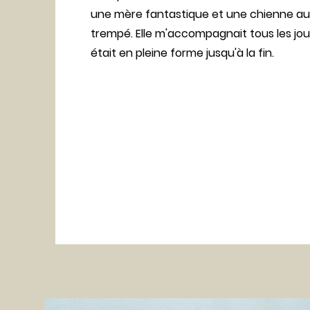
une mère fantastique et une chienne au
trempé. Elle m'accompagnait tous les jo
était en pleine forme jusqu'à la fin.