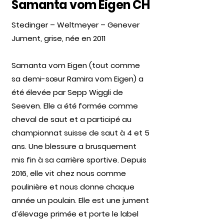
Samanta vom Eigen CH
Stedinger – Weltmeyer – Genever
Jument, grise, née en 2011
Samanta vom Eigen (tout comme
sa demi-sœur Ramira vom Eigen) a
été élevée par Sepp Wiggli de
Seeven. Elle a été formée comme
cheval de saut et a participé au
championnat suisse de saut à 4 et 5
ans. Une blessure a brusquement
mis fin à sa carrière sportive. Depuis
2016, elle vit chez nous comme
poulinière et nous donne chaque
année un poulain. Elle est une jument
d’élevage primée et porte le label