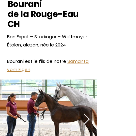
Bourani
de la Rouge-Eau
CH
Bon Esprit – Stedinger – Weltmeyer
Étalon, alezan, née le 2024
Bourani est le fils de notre
Samanta
vom Eigen
.