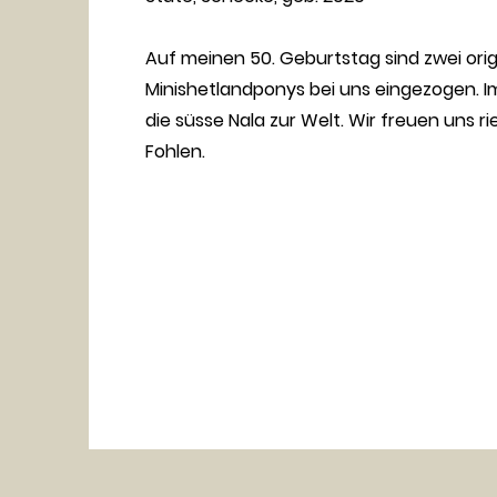
Auf meinen 50. Geburtstag sind zwei orig
Minishetlandponys bei uns eingezogen. I
die süsse Nala zur Welt. Wir freuen uns ri
Fohlen.