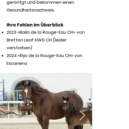
geröntgt und bekommen einen
Gesundheitsnachweis.
Ihre Fohlen im Überblick
2023 «Baila de la Rouge-Eau CH» von
Bretton Leaf KWG CH (leider
verstorben)
2024 «Elys de la Rouge-Eau CH» von
Escaneno