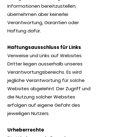
Informationen bereitzustellen,
übernehmen aber keinerlei
Verantwortung, Garantien oder
Haftung dafür.
Haftungsausschluss für Links
Verweise und Links auf Websites
Dritter liegen ausserhalb unseres
Verantwortungsbereichs. Es wird
jegliche Verantwortung für solche
Websites abgelehnt. Der Zugriff und
die Nutzung solcher Websites
erfolgen auf eigene Gefahr des
jeweiligen Nutzers.
Urheberrechte