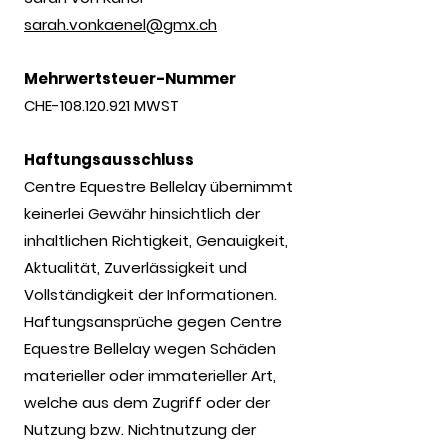
sarah.vonkaenel@gmx.ch
Mehrwertsteuer-Nummer
CHE-108.120.921 MWST
Haftungsausschluss
Centre Equestre Bellelay übernimmt
keinerlei Gewähr hinsichtlich der
inhaltlichen Richtigkeit, Genauigkeit,
Aktualität, Zuverlässigkeit und
Vollständigkeit der Informationen.
Haftungsansprüche gegen Centre
Equestre Bellelay wegen Schäden
materieller oder immaterieller Art,
welche aus dem Zugriff oder der
Nutzung bzw. Nichtnutzung der