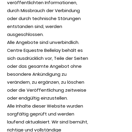
veröffentlichten Informationen,
durch Missbrauch der Verbindung
oder durch technische Störungen
entstanden sind, werden
ausgeschlossen.
Alle Angebote sind unverbindlich.
Centre Equestre Bellelay behält es
sich ausdrücklich vor, Teile der Seiten
oder das gesamte Angebot ohne
besondere Ankündigung zu
verändern, zu ergänzen, zu löschen
oder die Veröffentlichung zeitweise
oder endgültig einzustellen.
Alle Inhalte dieser Website wurden
sorgfältig geprüft und werden
laufend aktualisiert. Wir sind bemüht,
richtige und vollständige