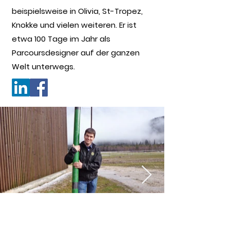
beispielsweise in Olivia, St-Tropez,
Knokke und vielen weiteren. Er ist
etwa 100 Tage im Jahr als
Parcoursdesigner auf der ganzen
Welt unterwegs.