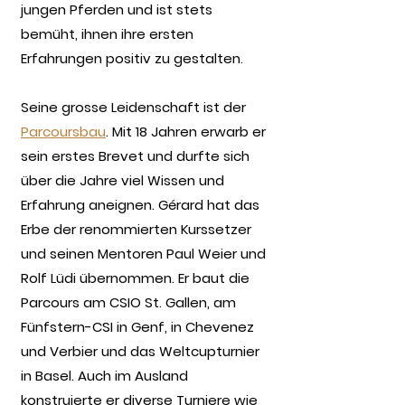
jungen Pferden und ist stets
bemüht, ihnen ihre ersten
Erfahrungen positiv zu gestalten.
Seine grosse Leidenschaft ist der
Parcoursbau
. Mit 18 Jahren erwarb er
sein erstes Brevet und durfte sich
über die Jahre viel Wissen und
Erfahrung aneignen. Gérard hat das
Erbe der renommierten Kurssetzer
und seinen Mentoren Paul Weier und
Rolf Lüdi übernommen. Er baut die
Parcours am CSIO St. Gallen, am
Fünfstern-CSI in Genf, in Chevenez
und Verbier und das Weltcupturnier
in Basel. Auch im Ausland
konstruierte er diverse Turniere wie