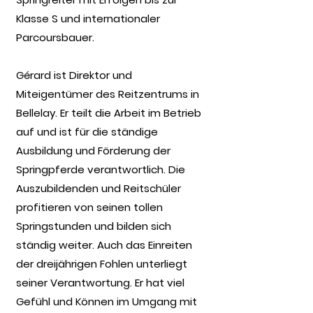
Klasse S und internationaler
Parcoursbauer.
Gérard ist Direktor und
Miteigentümer des Reitzentrums in
Bellelay. Er teilt die Arbeit im Betrieb
auf und ist für die ständige
Ausbildung und Förderung der
Springpferde verantwortlich. Die
Auszubildenden und Reitschüler
profitieren von seinen tollen
Springstunden und bilden sich
ständig weiter. Auch das Einreiten
der dreijährigen Fohlen unterliegt
seiner Verantwortung. Er hat viel
Gefühl und Können im Umgang mit