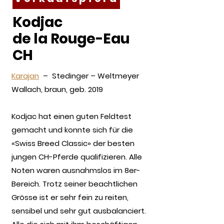
Kodjac
de la Rouge-Eau
CH
Karajan
– Stedinger – Weltmeyer
Wallach, braun, geb. 2019
Kodjac hat einen guten Feldtest
gemacht und konnte sich für die
«Swiss Breed Classic» der besten
jungen CH-Pferde qualifizieren. Alle
Noten waren ausnahmslos im 8er-
Bereich. Trotz seiner beachtlichen
Grösse ist er sehr fein zu reiten,
sensibel und sehr gut ausbalanciert.